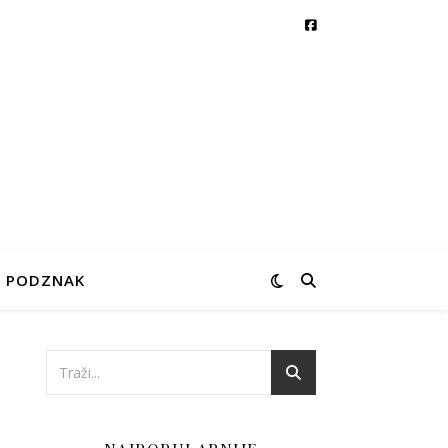
PODZNAK