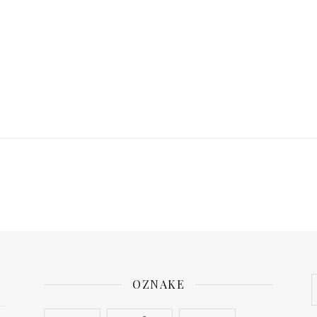
OZNAKE