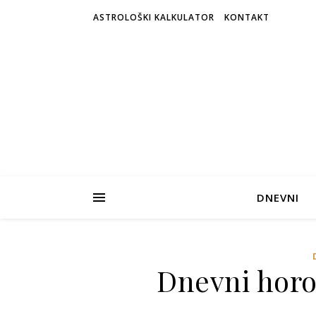
ASTROLOŠKI KALKULATOR
KONTAKT
DNEVNI
Dnevni horos