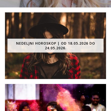
NEDELJNI HOROSKOP | OD 18.05.2026 DO
24.05.2026.