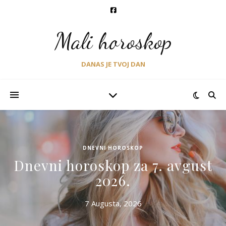
Mali horoskop
DANAS JE TVOJ DAN
DNEVNI HOROSKOP
Dnevni horoskop za 7. avgust
2026.
7 Augusta, 2026