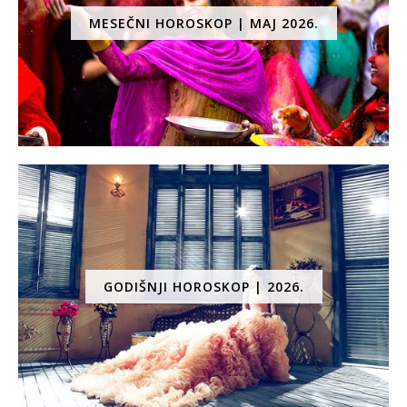
MESEČNI HOROSKOP | MAJ 2026.
GODIŠNJI HOROSKOP | 2026.