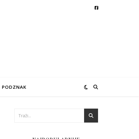
PODZNAK