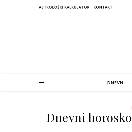
ASTROLOŠKI KALKULATOR
KONTAKT
DNEVNI
Dnevni horosko