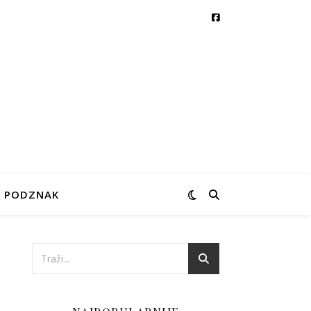
PODZNAK