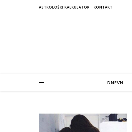
ASTROLOŠKI KALKULATOR
KONTAKT
DNEVNI