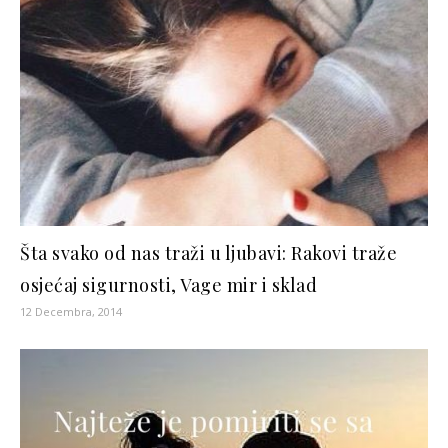
Šta svako od nas traži u ljubavi: Rakovi traže
osjećaj sigurnosti, Vage mir i sklad
12 Decembra, 2014