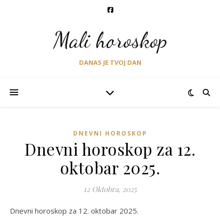
Mali horoskop
DANAS JE TVOJ DAN
DNEVNI HOROSKOP
Dnevni horoskop za 12.
oktobar 2025.
12 Oktobra, 2025
Dnevni horoskop za 12. oktobar 2025.