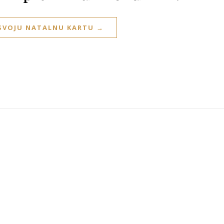
 SVOJU NATALNU KARTU →