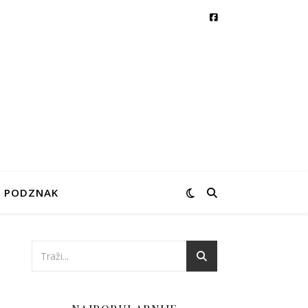
PODZNAK