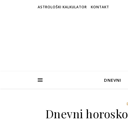
ASTROLOŠKI KALKULATOR
KONTAKT
DNEVNI
Dnevni horosko