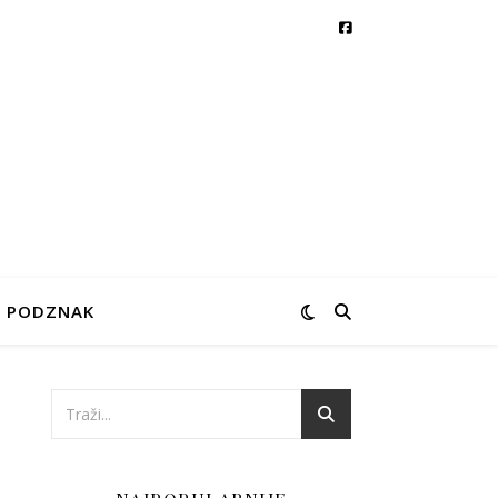
PODZNAK