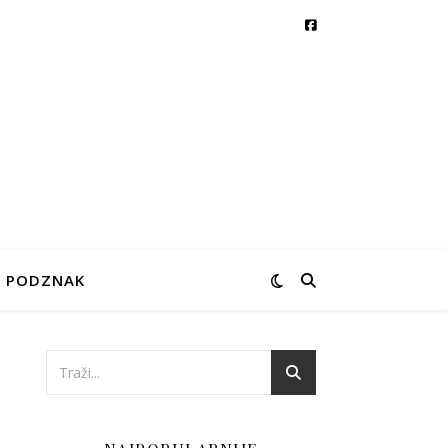
PODZNAK