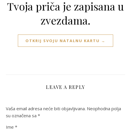
Tvoja priča je zapisana u
zvezdama.
OTKRIJ SVOJU NATALNU KARTU →
LEAVE A REPLY
Vaša email adresa neće biti objavljivana.
Neophodna polja
su označena sa
*
Ime
*