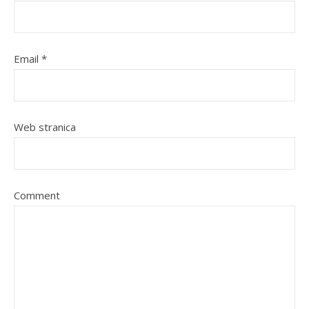
Email
*
Web stranica
Comment