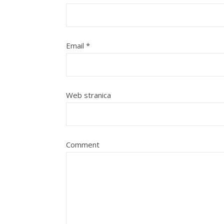
Email
*
Web stranica
Comment