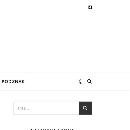
PODZNAK