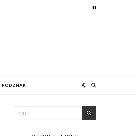
PODZNAK