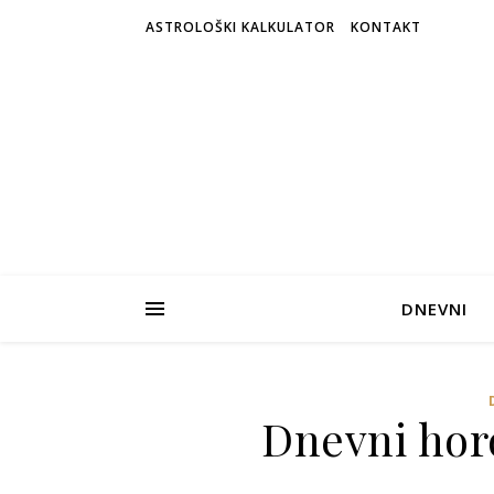
ASTROLOŠKI KALKULATOR
KONTAKT
DNEVNI
Dnevni horo