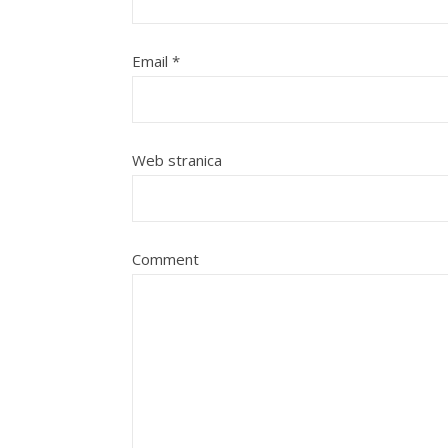
Email
*
Web stranica
Comment