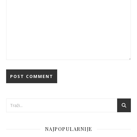
NAJPOPULARNIJE