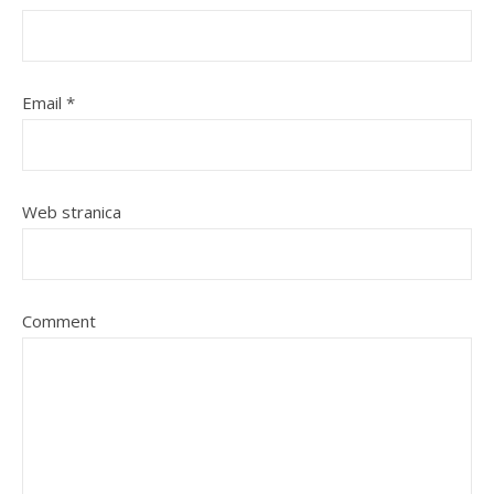
Email
*
Web stranica
Comment