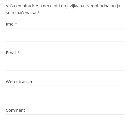
Vaša email adresa neće biti objavljivana.
Neophodna polja
su označena sa
*
Ime
*
Email
*
Web stranica
Comment