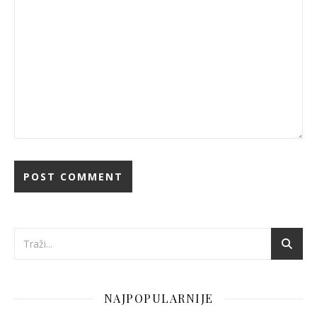
NAJPOPULARNIJE