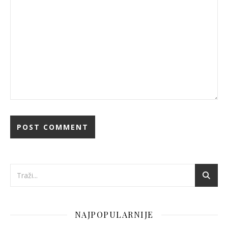
NAJPOPULARNIJE