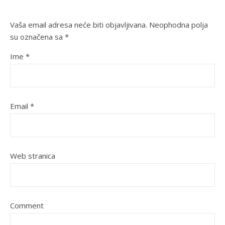
Vaša email adresa neće biti objavljivana.
Neophodna polja
su označena sa
*
Ime
*
Email
*
Web stranica
Comment