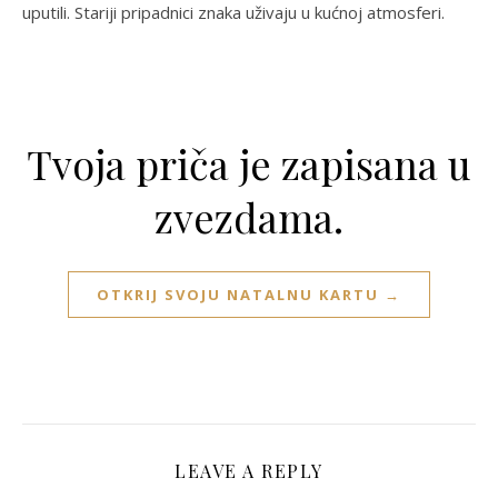
uputili. Stariji pripadnici znaka uživaju u kućnoj atmosferi.
Tvoja priča je zapisana u
zvezdama.
OTKRIJ SVOJU NATALNU KARTU →
LEAVE A REPLY