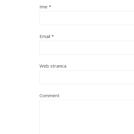
Ime
*
Email
*
Web stranica
Comment