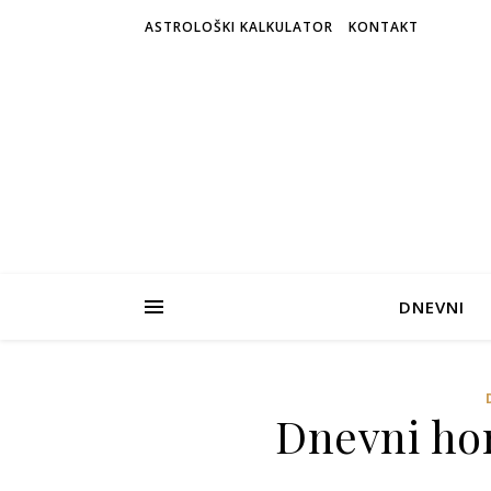
ASTROLOŠKI KALKULATOR
KONTAKT
DNEVNI
Dnevni hor