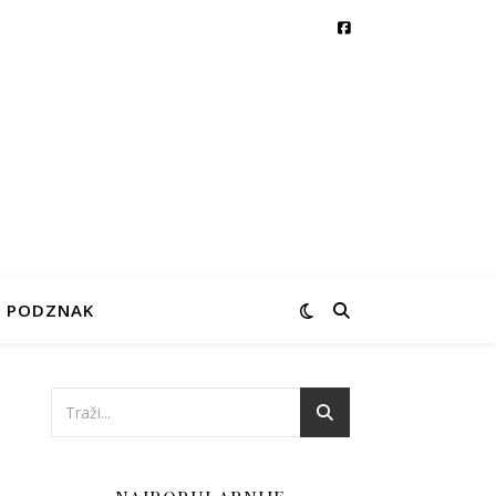
PODZNAK