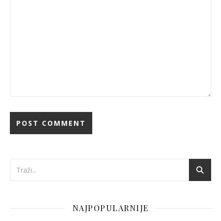
NAJPOPULARNIJE