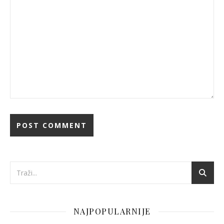
NAJPOPULARNIJE