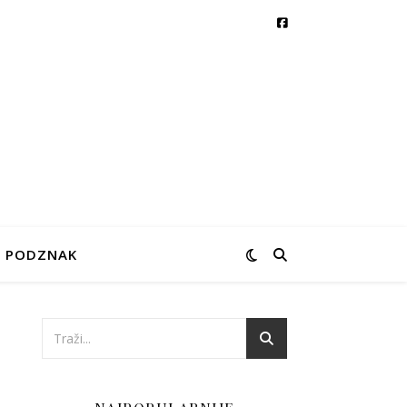
PODZNAK