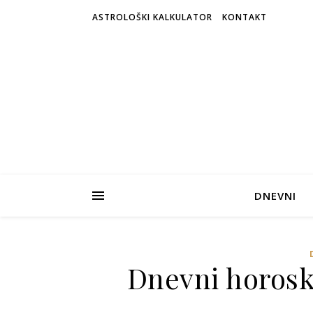
ASTROLOŠKI KALKULATOR
KONTAKT
DNEVNI
Dnevni horosko