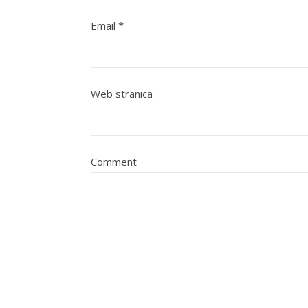
Email
*
Web stranica
Comment