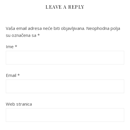
LEAVE A REPLY
Vaša email adresa neće biti objavljivana.
Neophodna polja
su označena sa
*
Ime
*
Email
*
Web stranica