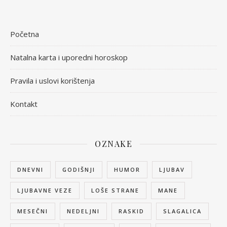
Početna
Natalna karta i uporedni horoskop
Pravila i uslovi korištenja
Kontakt
OZNAKE
DNEVNI
GODIŠNJI
HUMOR
LJUBAV
LJUBAVNE VEZE
LOŠE STRANE
MANE
MESEČNI
NEDELJNI
RASKID
SLAGALICA