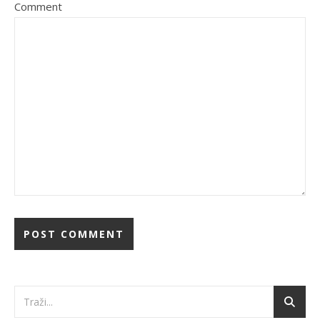
Comment