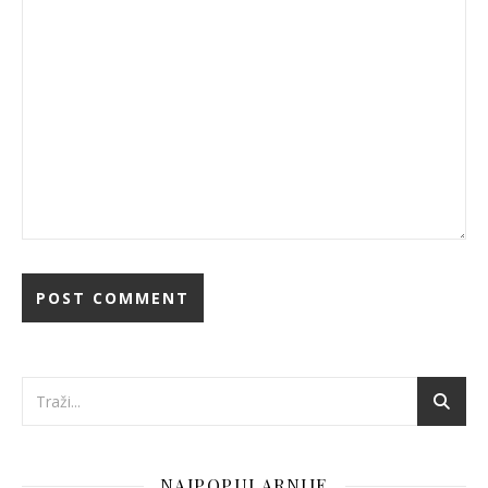
NAJPOPULARNIJE