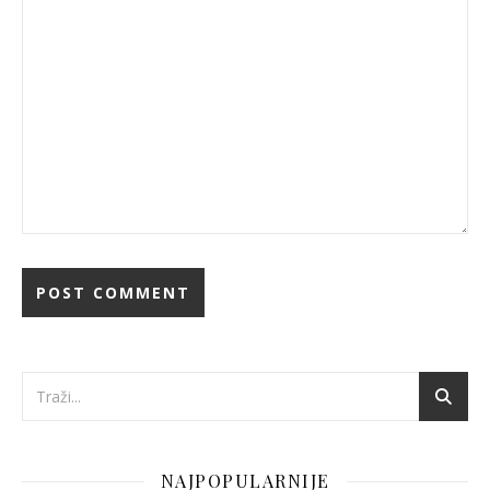
NAJPOPULARNIJE