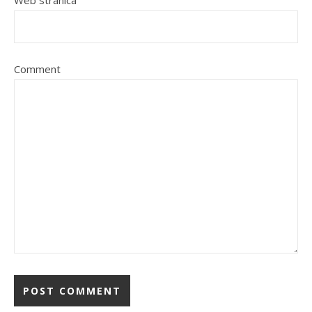
Web stranica
Comment