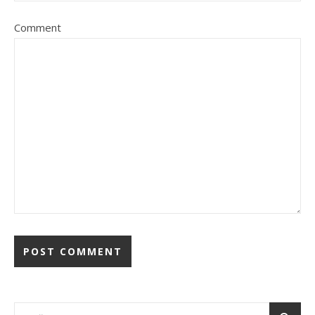
Comment