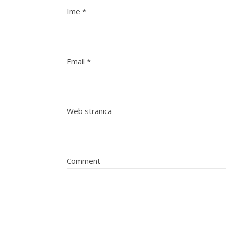
Ime
*
Email
*
Web stranica
Comment