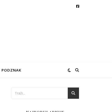
PODZNAK