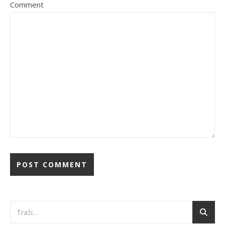
Comment