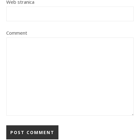
Web stranica
Comment