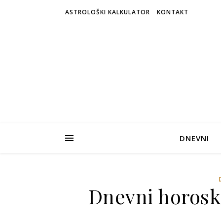
ASTROLOŠKI KALKULATOR
KONTAKT
DNEVNI
Dnevni horosko