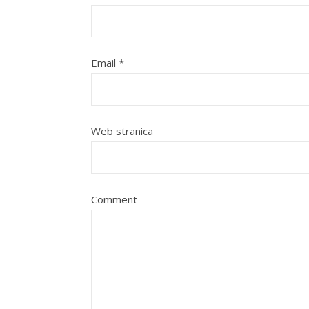
Email
*
Web stranica
Comment