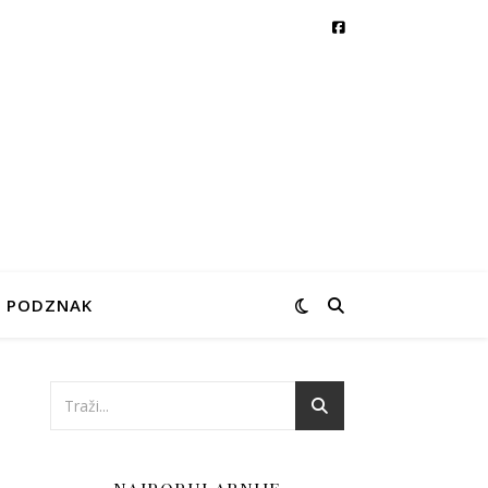
PODZNAK