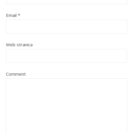
Email
*
Web stranica
Comment