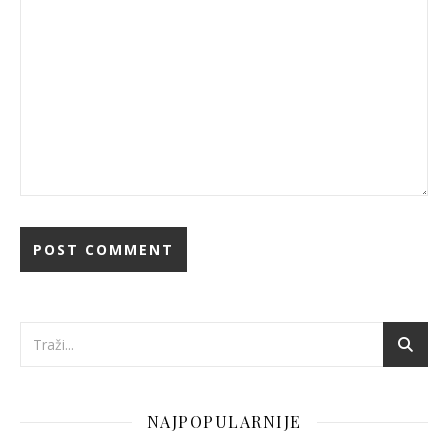
NAJPOPULARNIJE