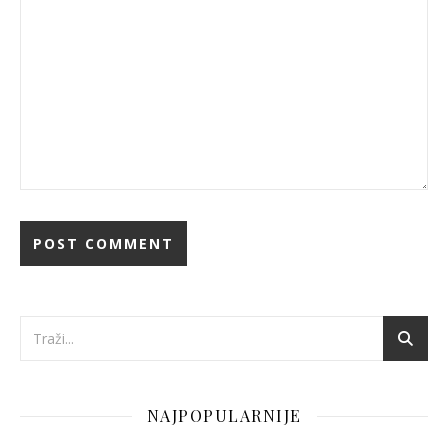
NAJPOPULARNIJE