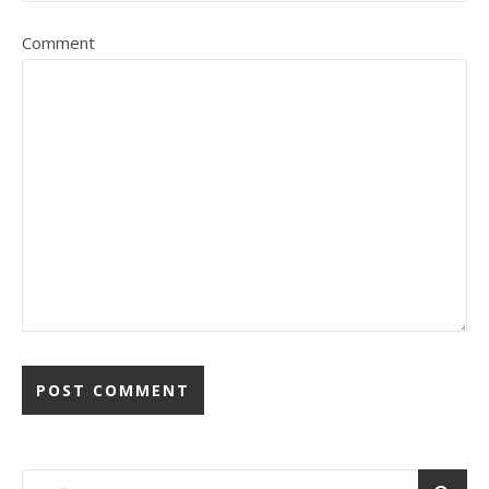
Comment