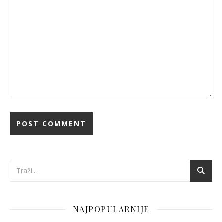
NAJPOPULARNIJE