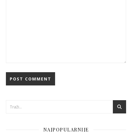
NAJPOPULARNIJE