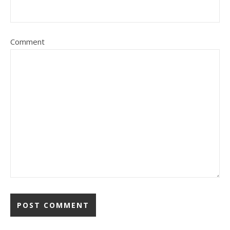
Comment