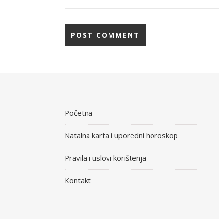
Početna
Natalna karta i uporedni horoskop
Pravila i uslovi korištenja
Kontakt