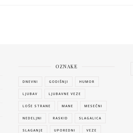
OZNAKE
DNEVNI
GODIŠNJI
HUMOR
LJUBAV
LJUBAVNE VEZE
LOŠE STRANE
MANE
MESEČNI
NEDELJNI
RASKID
SLAGALICA
SLAGANJE
UPOREDNI
VEZE