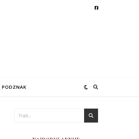
PODZNAK