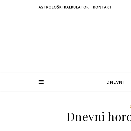
ASTROLOŠKI KALKULATOR
KONTAKT
DNEVNI
Dnevni horos