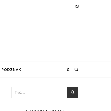
PODZNAK