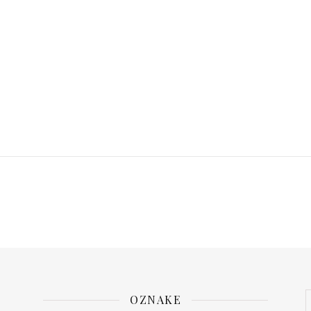
OZNAKE