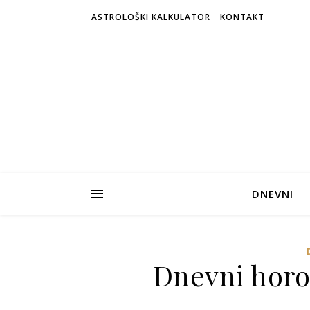
ASTROLOŠKI KALKULATOR
KONTAKT
DNEVNI
Dnevni horos