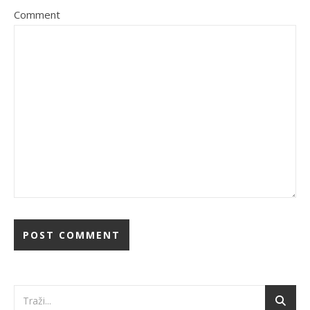
Comment