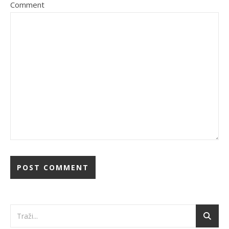
Comment