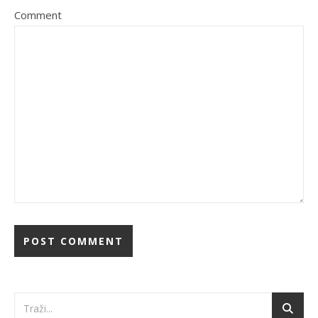
Comment