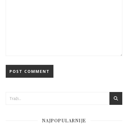
NAJPOPULARNIJE