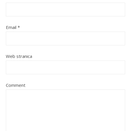
Email
*
Web stranica
Comment