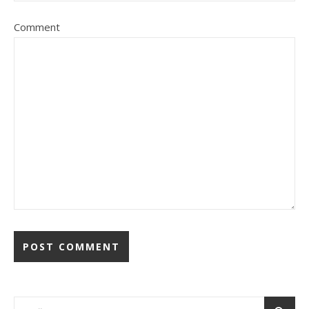
Comment