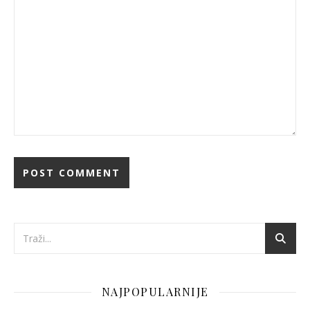
NAJPOPULARNIJE