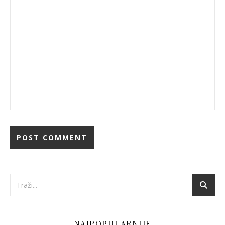
NAJPOPULARNIJE