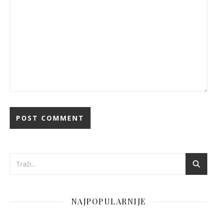
NAJPOPULARNIJE