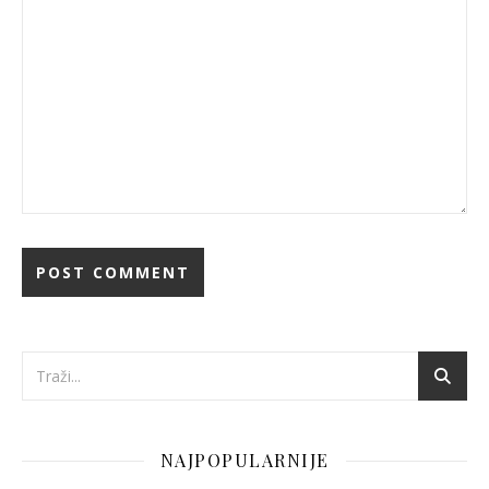
NAJPOPULARNIJE