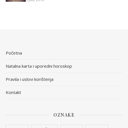
Početna
Natalna karta i uporedni horoskop
Pravila i uslovi korištenja
Kontakt
OZNAKE