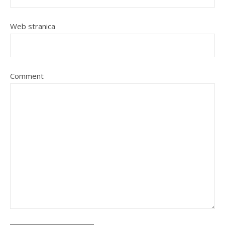
Web stranica
Comment